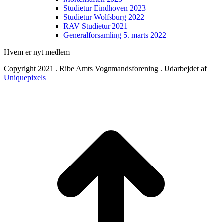
Studietur Eindhoven 2023
Studietur Wolfsburg 2022
RAV Studietur 2021
Generalforsamling 5. marts 2022
Hvem er nyt medlem
Copyright 2021 . Ribe Amts Vognmandsforening . Udarbejdet af
Uniquepixels