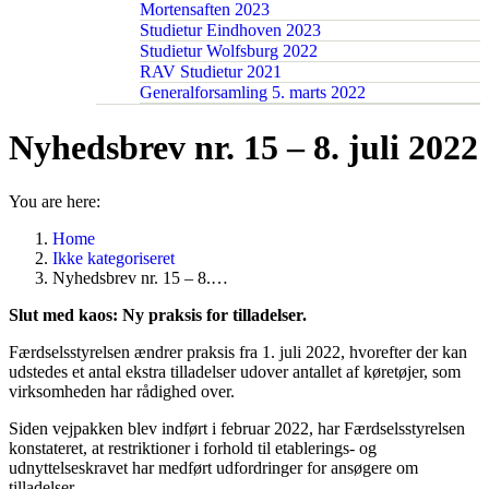
Mortensaften 2023
Studietur Eindhoven 2023
Studietur Wolfsburg 2022
RAV Studietur 2021
Generalforsamling 5. marts 2022
Nyhedsbrev nr. 15 – 8. juli 2022
You are here:
Home
Ikke kategoriseret
Nyhedsbrev nr. 15 – 8.…
Slut med kaos: Ny praksis for tilladelser.
Færdselsstyrelsen ændrer praksis fra 1. juli 2022, hvorefter der kan
udstedes et antal ekstra tilladelser udover antallet af køretøjer, som
virksomheden har rådighed over.
Siden vejpakken blev indført i februar 2022, har Færdselsstyrelsen
konstateret, at restriktioner i forhold til etablerings- og
udnyttelseskravet har medført udfordringer for ansøgere om
tilladelser.