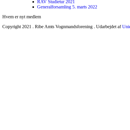
RAV Studietur 2021
Generalforsamling 5. marts 2022
Hvem er nyt medlem
Copyright 2021 . Ribe Amts Vognmandsforening . Udarbejdet af
Uni