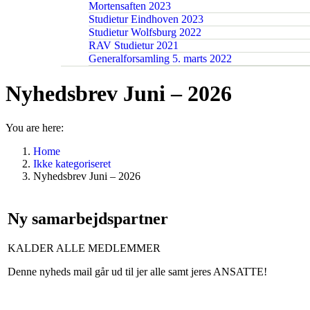
Mortensaften 2023
Studietur Eindhoven 2023
Studietur Wolfsburg 2022
RAV Studietur 2021
Generalforsamling 5. marts 2022
Nyhedsbrev Juni – 2026
You are here:
Home
Ikke kategoriseret
Nyhedsbrev Juni – 2026
Ny samarbejdspartner
KALDER ALLE MEDLEMMER
Denne nyheds mail går ud til jer alle samt jeres ANSATTE!